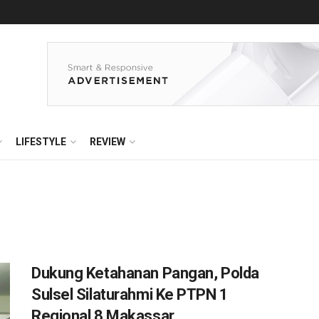
LIFESTYLE
REVIEW
Dukung Ketahanan Pangan, Polda
Sulsel Silaturahmi Ke PTPN 1
Regional 8 Makassar