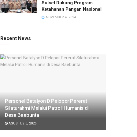
Sulsel Dukung Program
Ketahanan Pangan Nasional
NOVEMBER 4, 2024
Recent News
Personel Batalyon D Pelopor Pererat
Silaturahmi Melalui Patroli Humanis di
Desa Baebunta
AGUSTUS 6, 2026