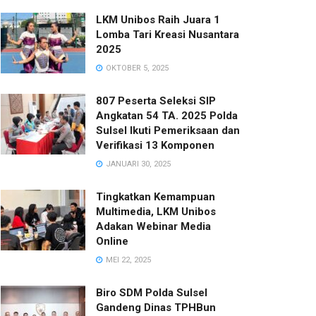
LKM Unibos Raih Juara 1
Lomba Tari Kreasi Nusantara
2025
OKTOBER 5, 2025
807 Peserta Seleksi SIP
Angkatan 54 TA. 2025 Polda
Sulsel Ikuti Pemeriksaan dan
Verifikasi 13 Komponen
JANUARI 30, 2025
Tingkatkan Kemampuan
Multimedia, LKM Unibos
Adakan Webinar Media
Online
MEI 22, 2025
Biro SDM Polda Sulsel
Gandeng Dinas TPHBun