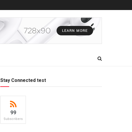
Stay Connected test
99
Subscribers