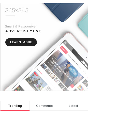
Trending
Comments
Latest