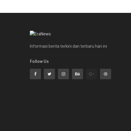
Informasi berita terkini dan terbaru hari ini
Follow Us