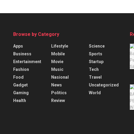
Browse by Category
R
Apps
Lifestyle
Science
Business
Mobile
Sports
Entertainment
Movie
Startup
Fashion
Music
Tech
Food
Nasional
Travel
Gadget
News
Uncategorized
Gaming
Politics
World
Health
Review