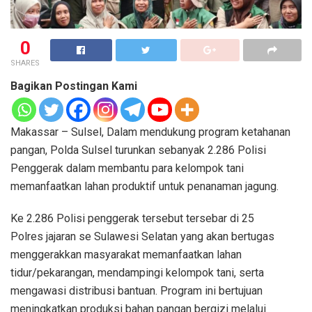
0
SHARES
Bagikan Postingan Kami
Makassar – Sulsel, Dalam mendukung program ketahanan
pangan, Polda Sulsel turunkan sebanyak 2.286 Polisi
Penggerak dalam membantu para kelompok tani
memanfaatkan lahan produktif untuk penanaman jagung.
Ke 2.286 Polisi penggerak tersebut tersebar di 25
Polres jajaran se Sulawesi Selatan yang akan bertugas
menggerakkan masyarakat memanfaatkan lahan
tidur/pekarangan, mendampingi kelompok tani, serta
mengawasi distribusi bantuan. Program ini bertujuan
meningkatkan produksi bahan pangan bergizi melalui