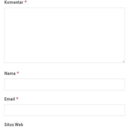
*
Komentar
*
Nama
*
Email
Situs Web