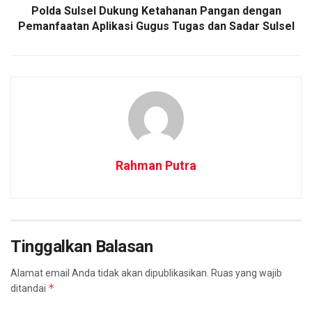
Polda Sulsel Dukung Ketahanan Pangan dengan
Pemanfaatan Aplikasi Gugus Tugas dan Sadar Sulsel
Rahman Putra
Tinggalkan Balasan
Alamat email Anda tidak akan dipublikasikan.
Ruas yang wajib
*
ditandai