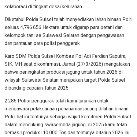
kolaborasi di tingkat desa/kelurahan
Diketahui Polda Sulsel telah menyediakan lahan binaan Polri
seluas 4,796.656 Hektare untuk digarap para petani dan
kelompok tani se Sulawesi Selatan dengan pengawasan
dan pantauan para polisi penggerak
Karo SDM Polda Sulsel Kombes Pol Adi Ferdian Saputra,
SIK, MH saat dikonfirmasi, Jumat (27/3/2026) mengatakan
bahwa peningkatan produksi jagung untuk tahun 2026 di
wilayah Sulawesi Selatan merupakan target Polda Sulsel
dibanding capaian Tahun 2025
2.286 Polisi penggerak telah kami turunkan untuk
mengawasi pelaksanaan penanaman jagung dilahan binaan
Polri, hal ini tentunya sebagai wujud komitmen Polda Sulsel
dalam mendukung swasembda jagung, di 2025 kami telah
berhasil produksi 10.000 Ton dan tentunya ditahun 2026 ini