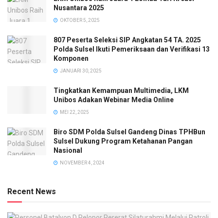
Nusantara 2025
OKTOBER 5, 2025
807 Peserta Seleksi SIP Angkatan 54 TA. 2025
Polda Sulsel Ikuti Pemeriksaan dan Verifikasi 13
Komponen
JANUARI 30, 2025
Tingkatkan Kemampuan Multimedia, LKM
Unibos Adakan Webinar Media Online
MEI 22, 2025
Biro SDM Polda Sulsel Gandeng Dinas TPHBun
Sulsel Dukung Program Ketahanan Pangan
Nasional
NOVEMBER 4, 2024
Recent News