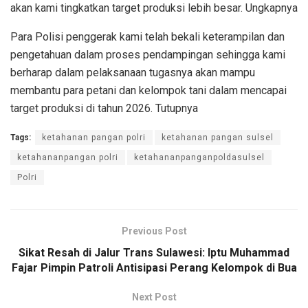
akan kami tingkatkan target produksi lebih besar. Ungkapnya
Para Polisi penggerak kami telah bekali keterampilan dan
pengetahuan dalam proses pendampingan sehingga kami
berharap dalam pelaksanaan tugasnya akan mampu
membantu para petani dan kelompok tani dalam mencapai
target produksi di tahun 2026. Tutupnya
Tags:
ketahanan pangan polri
ketahanan pangan sulsel
ketahananpangan polri
ketahananpanganpoldasulsel
Polri
Previous Post
Sikat Resah di Jalur Trans Sulawesi: Iptu Muhammad
Fajar Pimpin Patroli Antisipasi Perang Kelompok di Bua
Next Post