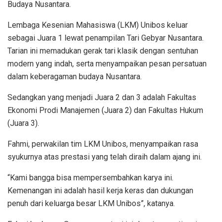
Budaya Nusantara.
Lembaga Kesenian Mahasiswa (LKM) Unibos keluar
sebagai Juara 1 lewat penampilan Tari Gebyar Nusantara.
Tarian ini memadukan gerak tari klasik dengan sentuhan
modern yang indah, serta menyampaikan pesan persatuan
dalam keberagaman budaya Nusantara.
Sedangkan yang menjadi Juara 2 dan 3 adalah Fakultas
Ekonomi Prodi Manajemen (Juara 2) dan Fakultas Hukum
(Juara 3).
Fahmi, perwakilan tim LKM Unibos, menyampaikan rasa
syukurnya atas prestasi yang telah diraih dalam ajang ini.
“Kami bangga bisa mempersembahkan karya ini.
Kemenangan ini adalah hasil kerja keras dan dukungan
penuh dari keluarga besar LKM Unibos”, katanya.