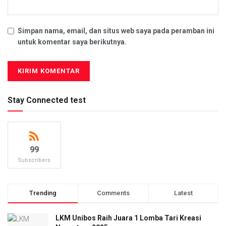
Simpan nama, email, dan situs web saya pada peramban ini
untuk komentar saya berikutnya.
Stay Connected test
99
Subscribers
Trending
Comments
Latest
LKM Unibos Raih Juara 1 Lomba Tari Kreasi