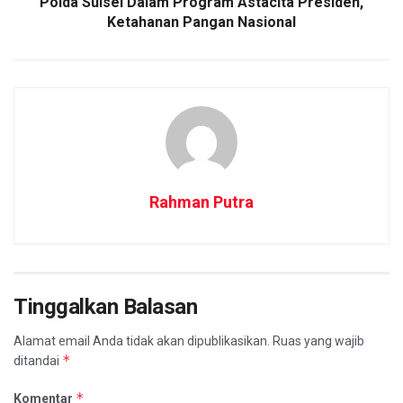
Polda Sulsel Dalam Program Astacita Presiden,
Ketahanan Pangan Nasional
Rahman Putra
Tinggalkan Balasan
Alamat email Anda tidak akan dipublikasikan.
Ruas yang wajib
*
ditandai
*
Komentar