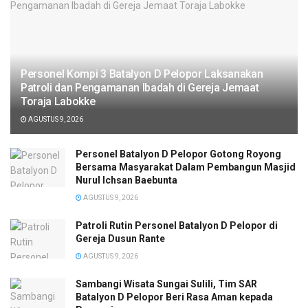
Personel Kompi 3 Batalyon D Pelopor Laksanakan
Patroli dan Pengamanan Ibadah di Gereja Jemaat
Toraja Labokke
AGUSTUS 9, 2026
Personel Batalyon D Pelopor Gotong Royong
Bersama Masyarakat Dalam Pembangun Masjid
Nurul Ichsan Baebunta
AGUSTUS 9, 2026
Patroli Rutin Personel Batalyon D Pelopor di
Gereja Dusun Rante
AGUSTUS 9, 2026
Sambangi Wisata Sungai Sulili, Tim SAR
Batalyon D Pelopor Beri Rasa Aman kepada