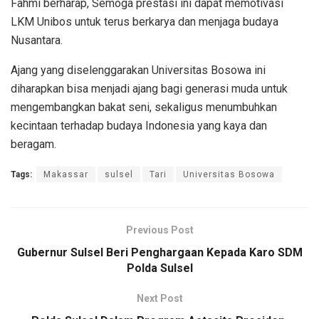
Fahmi berharap, Semoga prestasi ini dapat memotivasi
LKM Unibos untuk terus berkarya dan menjaga budaya
Nusantara.
Ajang yang diselenggarakan Universitas Bosowa ini
diharapkan bisa menjadi ajang bagi generasi muda untuk
mengembangkan bakat seni, sekaligus menumbuhkan
kecintaan terhadap budaya Indonesia yang kaya dan
beragam.
Tags:
Makassar
sulsel
Tari
Universitas Bosowa
Previous Post
Gubernur Sulsel Beri Penghargaan Kepada Karo SDM
Polda Sulsel
Next Post