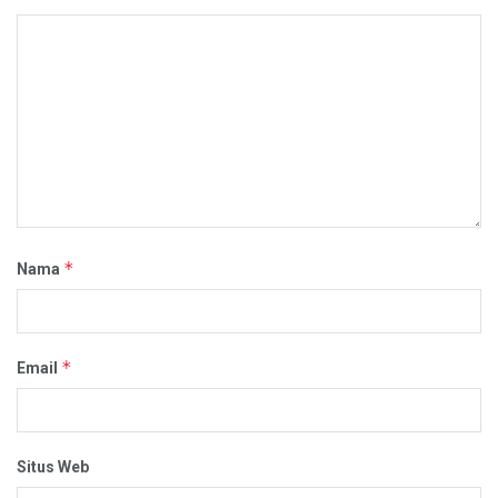
*
Nama
*
Email
Situs Web