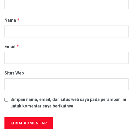
*
Nama
*
Email
Situs Web
Simpan nama, email, dan situs web saya pada peramban ini
untuk komentar saya berikutnya.