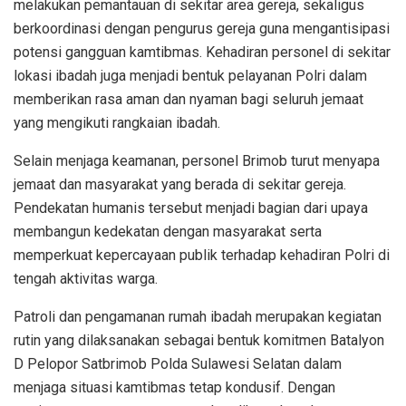
melakukan pemantauan di sekitar area gereja, sekaligus
berkoordinasi dengan pengurus gereja guna mengantisipasi
potensi gangguan kamtibmas. Kehadiran personel di sekitar
lokasi ibadah juga menjadi bentuk pelayanan Polri dalam
memberikan rasa aman dan nyaman bagi seluruh jemaat
yang mengikuti rangkaian ibadah.
Selain menjaga keamanan, personel Brimob turut menyapa
jemaat dan masyarakat yang berada di sekitar gereja.
Pendekatan humanis tersebut menjadi bagian dari upaya
membangun kedekatan dengan masyarakat serta
memperkuat kepercayaan publik terhadap kehadiran Polri di
tengah aktivitas warga.
Patroli dan pengamanan rumah ibadah merupakan kegiatan
rutin yang dilaksanakan sebagai bentuk komitmen Batalyon
D Pelopor Satbrimob Polda Sulawesi Selatan dalam
menjaga situasi kamtibmas tetap kondusif. Dengan