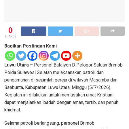
0
SHARES
Bagikan Postingan Kami
Luwu Utara
– Personel Batalyon D Pelopor Satuan Brimob
Polda Sulawesi Selatan melaksanakan patroli dan
pengamanan di sejumlah gereja di wilayah Masamba dan
Baebunta, Kabupaten Luwu Utara, Minggu (5/7/2026).
Kegiatan ini dilakukan untuk memastikan umat Kristiani
dapat menjalankan ibadah dengan aman, tertib, dan penuh
khidmat.
Selama patroli berlangsung, personel Brimob