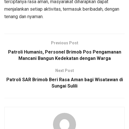
terciptanya rasa aman, masyarakat diharapkan dapat
menjalankan setiap aktivitas, termasuk beribadah, dengan
tenang dan nyaman.
Previous Post
Patroli Humanis, Personel Brimob Pos Pengamanan
Mancani Bangun Kedekatan dengan Warga
Next Post
Patroli SAR Brimob Beri Rasa Aman bagi Wisatawan di
Sungai Sulili