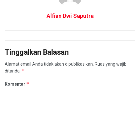
Alfian Dwi Saputra
Tinggalkan Balasan
Alamat email Anda tidak akan dipublikasikan.
Ruas yang wajib
*
ditandai
*
Komentar