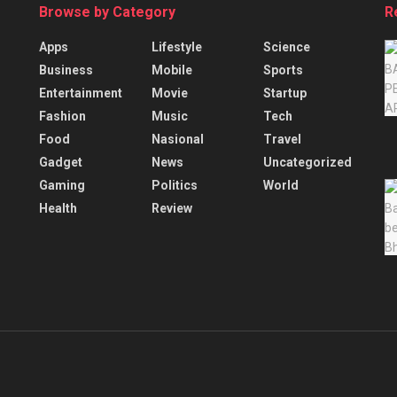
Browse by Category
R
Apps
Lifestyle
Science
Business
Mobile
Sports
Entertainment
Movie
Startup
Fashion
Music
Tech
Food
Nasional
Travel
Gadget
News
Uncategorized
Gaming
Politics
World
Health
Review