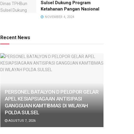
Sulsel Dukung Program
Ketahanan Pangan Nasional
NOVEMBER 4, 2024
Recent News
PERSONEL BATALYON D PELOPOR GELAR
APEL KESIAPSIAGAAN ANTISIPASI
GANGGUAN KAMTIBMAS DI WILAYAH
POLDA SULSEL
AGUSTUS 7, 2026