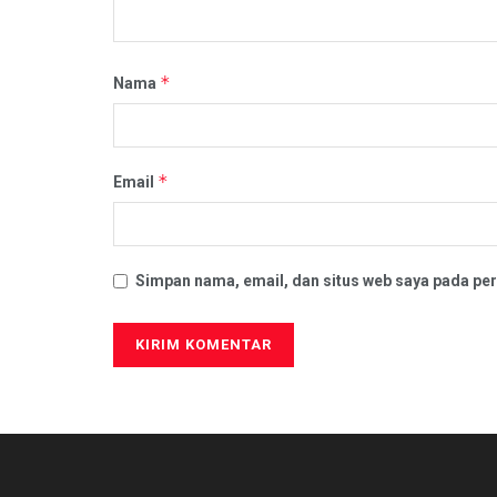
*
Nama
*
Email
Simpan nama, email, dan situs web saya pada per