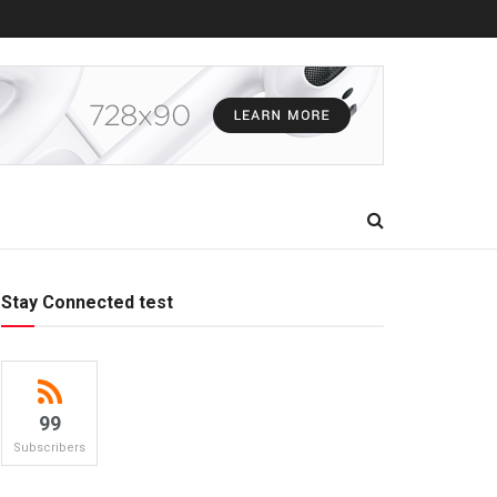
Stay Connected test
99
Subscribers