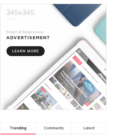
Trending
Comments
Latest