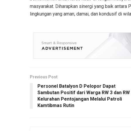
masyarakat. Diharapkan sinergi yang baik antara Po
lingkungan yang aman, damai, dan kondusif di wil
Previous Post
Personel Batalyon D Pelopor Dapat
Sambutan Positif dari Warga RW 3 dan RW
Kelurahan Pentojangan Melalui Patroli
Kamtibmas Rutin