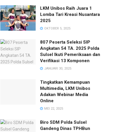
LKM Unibos Raih Juara 1
Lomba Tari Kreasi Nusantara
2025
OKTOBER 5, 2025
807 Peserta Seleksi SIP
Angkatan 54 TA. 2025 Polda
Sulsel Ikuti Pemeriksaan dan
Verifikasi 13 Komponen
JANUARI 30, 2025
Tingkatkan Kemampuan
Multimedia, LKM Unibos
Adakan Webinar Media
Online
MEI 22, 2025
Biro SDM Polda Sulsel
Gandeng Dinas TPHBun