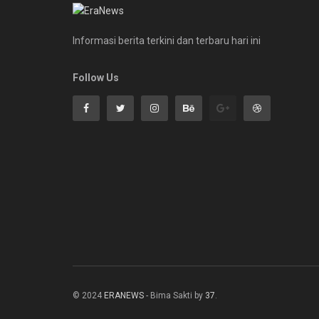
Informasi berita terkini dan terbaru hari ini
Follow Us
© 2024
ERANEWS
- Bima Sakti by
37
.