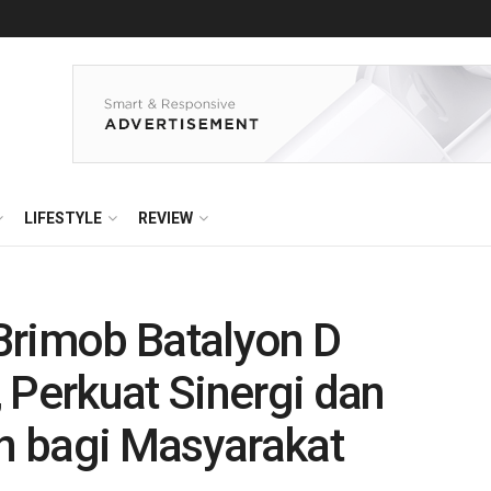
LIFESTYLE
REVIEW
Brimob Batalyon D
 Perkuat Sinergi dan
n bagi Masyarakat