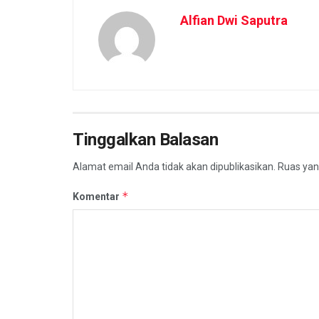
Alfian Dwi Saputra
Tinggalkan Balasan
Alamat email Anda tidak akan dipublikasikan.
Ruas yan
*
Komentar