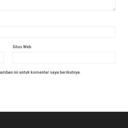
Situs Web
amban ini untuk komentar saya berikutnya.