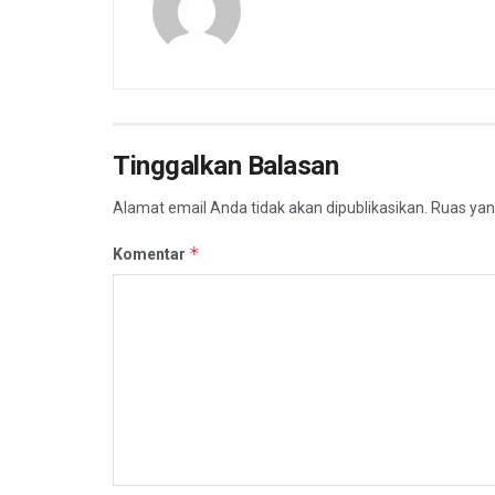
Tinggalkan Balasan
Alamat email Anda tidak akan dipublikasikan.
Ruas yan
*
Komentar