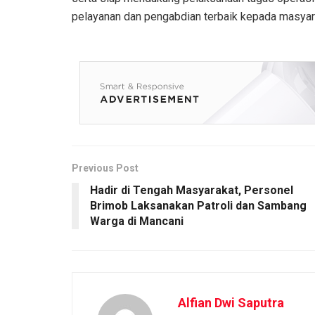
pelayanan dan pengabdian terbaik kepada masyar
Previous Post
Hadir di Tengah Masyarakat, Personel
Brimob Laksanakan Patroli dan Sambang
Warga di Mancani
Alfian Dwi Saputra