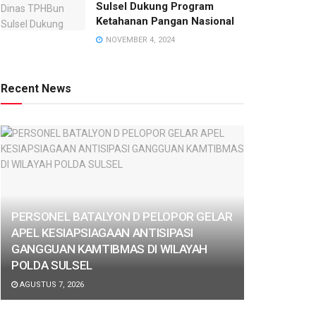
Sulsel Dukung Program
Ketahanan Pangan Nasional
NOVEMBER 4, 2024
Recent News
PERSONEL BATALYON D PELOPOR GELAR
APEL KESIAPSIAGAAN ANTISIPASI
GANGGUAN KAMTIBMAS DI WILAYAH
POLDA SULSEL
AGUSTUS 7, 2026