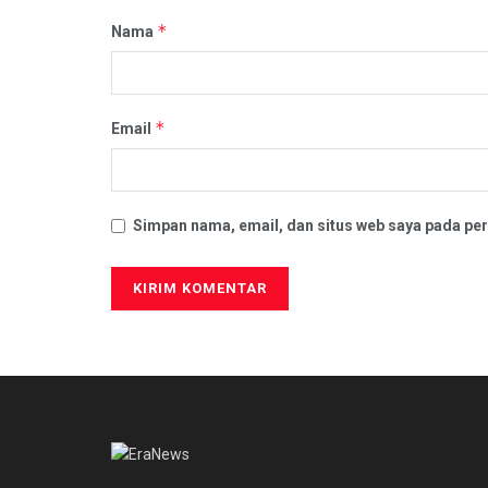
*
Nama
*
Email
Simpan nama, email, dan situs web saya pada per