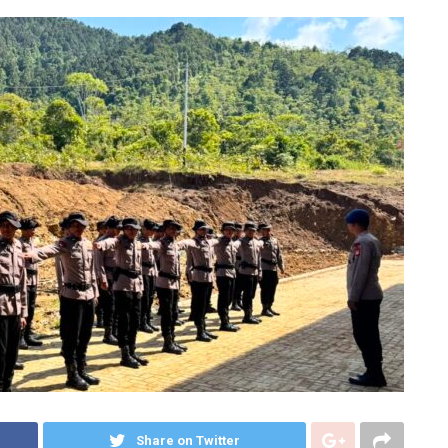
Share on Twitter