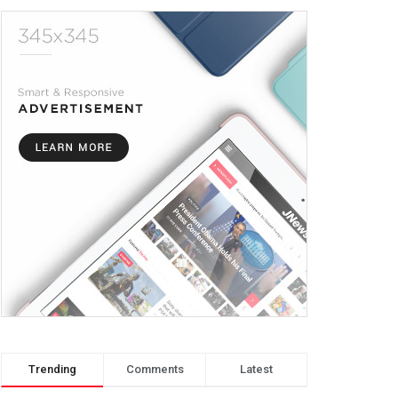
Trending
Comments
Latest