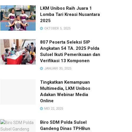
LKM Unibos Raih Juara 1
Lomba Tari Kreasi Nusantara
2025
OKTOBER 5, 2025
807 Peserta Seleksi SIP
Angkatan 54 TA. 2025 Polda
Sulsel Ikuti Pemeriksaan dan
Verifikasi 13 Komponen
JANUARI 30, 2025
Tingkatkan Kemampuan
Multimedia, LKM Unibos
Adakan Webinar Media
Online
MEI 22, 2025
Biro SDM Polda Sulsel
Gandeng Dinas TPHBun