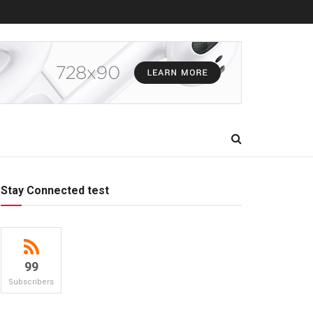
Stay Connected test
99
Subscribers