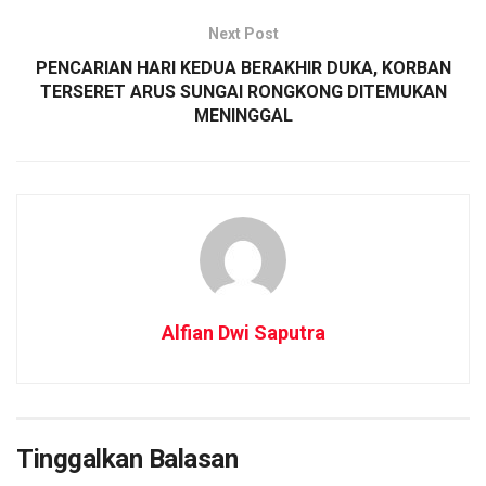
Next Post
PENCARIAN HARI KEDUA BERAKHIR DUKA, KORBAN
TERSERET ARUS SUNGAI RONGKONG DITEMUKAN
MENINGGAL
Alfian Dwi Saputra
Tinggalkan Balasan