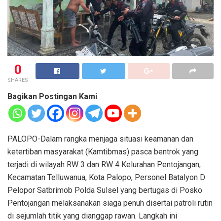
0
SHARES
Bagikan Postingan Kami
PALOPO-Dalam rangka menjaga situasi keamanan dan
ketertiban masyarakat (Kamtibmas) pasca bentrok yang
terjadi di wilayah RW 3 dan RW 4 Kelurahan Pentojangan,
Kecamatan Telluwanua, Kota Palopo, Personel Batalyon D
Pelopor Satbrimob Polda Sulsel yang bertugas di Posko
Pentojangan melaksanakan siaga penuh disertai patroli rutin
di sejumlah titik yang dianggap rawan. Langkah ini