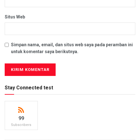
Situs Web
Simpan nama, email, dan situs web saya pada peramban ini
untuk komentar saya berikutnya.
Stay Connected test
99
Subscribers