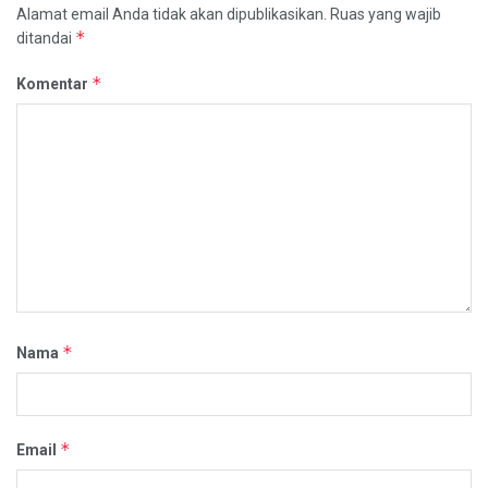
Alamat email Anda tidak akan dipublikasikan.
Ruas yang wajib
*
ditandai
*
Komentar
*
Nama
*
Email