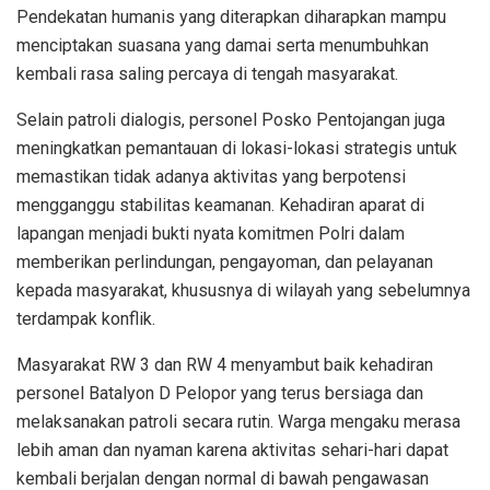
Pendekatan humanis yang diterapkan diharapkan mampu
menciptakan suasana yang damai serta menumbuhkan
kembali rasa saling percaya di tengah masyarakat.
Selain patroli dialogis, personel Posko Pentojangan juga
meningkatkan pemantauan di lokasi-lokasi strategis untuk
memastikan tidak adanya aktivitas yang berpotensi
mengganggu stabilitas keamanan. Kehadiran aparat di
lapangan menjadi bukti nyata komitmen Polri dalam
memberikan perlindungan, pengayoman, dan pelayanan
kepada masyarakat, khususnya di wilayah yang sebelumnya
terdampak konflik.
Masyarakat RW 3 dan RW 4 menyambut baik kehadiran
personel Batalyon D Pelopor yang terus bersiaga dan
melaksanakan patroli secara rutin. Warga mengaku merasa
lebih aman dan nyaman karena aktivitas sehari-hari dapat
kembali berjalan dengan normal di bawah pengawasan