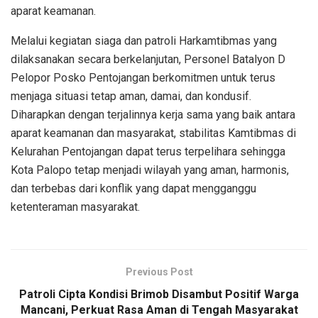
aparat keamanan.
Melalui kegiatan siaga dan patroli Harkamtibmas yang
dilaksanakan secara berkelanjutan, Personel Batalyon D
Pelopor Posko Pentojangan berkomitmen untuk terus
menjaga situasi tetap aman, damai, dan kondusif.
Diharapkan dengan terjalinnya kerja sama yang baik antara
aparat keamanan dan masyarakat, stabilitas Kamtibmas di
Kelurahan Pentojangan dapat terus terpelihara sehingga
Kota Palopo tetap menjadi wilayah yang aman, harmonis,
dan terbebas dari konflik yang dapat mengganggu
ketenteraman masyarakat.
Previous Post
Patroli Cipta Kondisi Brimob Disambut Positif Warga
Mancani, Perkuat Rasa Aman di Tengah Masyarakat