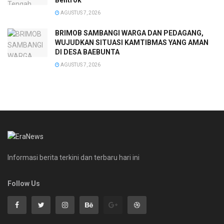
AGUSTUS 7, 2026
BRIMOB SAMBANGI WARGA DAN PEDAGANG,
WUJUDKAN SITUASI KAMTIBMAS YANG AMAN
DI DESA BAEBUNTA
AGUSTUS 7, 2026
Informasi berita terkini dan terbaru hari ini
Follow Us