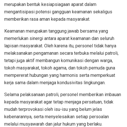
merupakan bentuk kesiapsiagaan aparat dalam
mengantisipasi potensi gangguan keamanan sekaligus
memberikan rasa aman kepada masyarakat.
Keamanan merupakan tanggung jawab bersama yang
memerlukan sinergi antara aparat keamanan dan seluruh
lapisan masyarakat. Oleh karena itu, personel tidak hanya
melaksanakan pengamanan secara terbuka melalui patroli,
tetapi juga aktif membangun komunikasi dengan warga,
tokoh masyarakat, tokoh agama, dan tokoh pemuda guna
mempererat hubungan yang harmonis serta memperkuat
kerja sama dalam menjaga kondusivitas lingkungan.
Selama pelaksanaan patroli, personel memberikan imbauan
kepada masyarakat agar tetap menjaga persatuan, tidak
mudah terprovokasi oleh isu-isu yang belum jelas
kebenarannya, serta menyelesaikan setiap persoalan
melalui musyawarah dan jalur hukum yang berlaku.