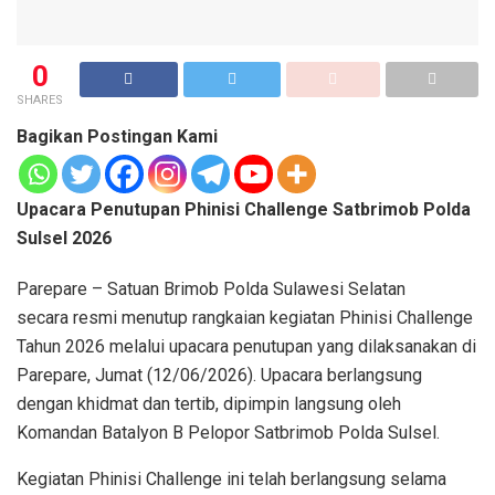
0
SHARES
Bagikan Postingan Kami
Upacara Penutupan Phinisi Challenge Satbrimob Polda
Sulsel 2026
Parepare – Satuan Brimob Polda Sulawesi Selatan
secara resmi menutup rangkaian kegiatan Phinisi Challenge
Tahun 2026 melalui upacara penutupan yang dilaksanakan di
Parepare, Jumat (12/06/2026). Upacara berlangsung
dengan khidmat dan tertib, dipimpin langsung oleh
Komandan Batalyon B Pelopor Satbrimob Polda Sulsel.
Kegiatan Phinisi Challenge ini telah berlangsung selama