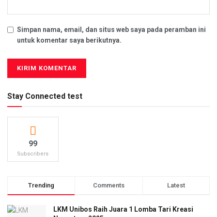
Simpan nama, email, dan situs web saya pada peramban ini
untuk komentar saya berikutnya.
Stay Connected test
99
Subscribers
Trending
Comments
Latest
LKM Unibos Raih Juara 1 Lomba Tari Kreasi