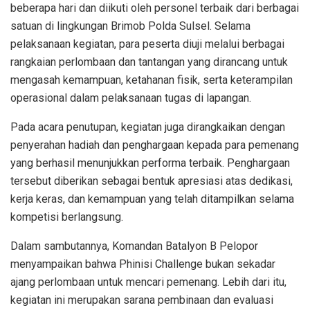
beberapa hari dan diikuti oleh personel terbaik dari berbagai
satuan di lingkungan Brimob Polda Sulsel. Selama
pelaksanaan kegiatan, para peserta diuji melalui berbagai
rangkaian perlombaan dan tantangan yang dirancang untuk
mengasah kemampuan, ketahanan fisik, serta keterampilan
operasional dalam pelaksanaan tugas di lapangan.
Pada acara penutupan, kegiatan juga dirangkaikan dengan
penyerahan hadiah dan penghargaan kepada para pemenang
yang berhasil menunjukkan performa terbaik. Penghargaan
tersebut diberikan sebagai bentuk apresiasi atas dedikasi,
kerja keras, dan kemampuan yang telah ditampilkan selama
kompetisi berlangsung.
Dalam sambutannya, Komandan Batalyon B Pelopor
menyampaikan bahwa Phinisi Challenge bukan sekadar
ajang perlombaan untuk mencari pemenang. Lebih dari itu,
kegiatan ini merupakan sarana pembinaan dan evaluasi