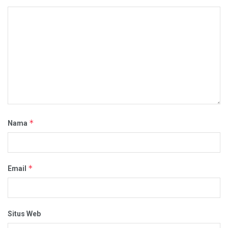
*
Nama
*
Email
Situs Web