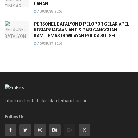
LAHAN
AGUSTUS 8, 2026
PERSONEL BATALYON D PELOPOR GELAR APEL
KESIAPSIAGAAN ANTISIPASI GANGGUAN
KAMTIBMAS DI WILAYAH POLDA SULSEL
AGUSTUS 7, 2026
Informasi berita terkini dan terbaru hari ini
Follow Us