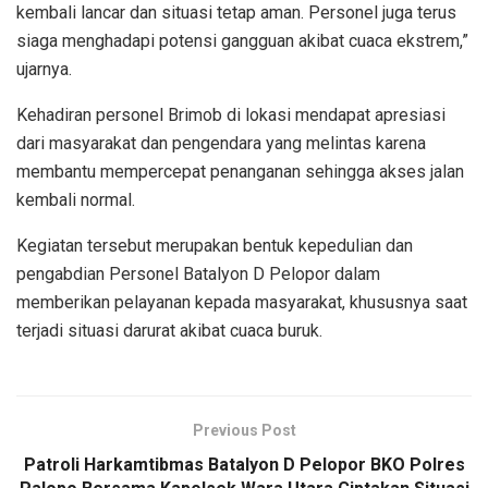
kembali lancar dan situasi tetap aman. Personel juga terus
siaga menghadapi potensi gangguan akibat cuaca ekstrem,”
ujarnya.
Kehadiran personel Brimob di lokasi mendapat apresiasi
dari masyarakat dan pengendara yang melintas karena
membantu mempercepat penanganan sehingga akses jalan
kembali normal.
Kegiatan tersebut merupakan bentuk kepedulian dan
pengabdian Personel Batalyon D Pelopor dalam
memberikan pelayanan kepada masyarakat, khususnya saat
terjadi situasi darurat akibat cuaca buruk.
Previous Post
Patroli Harkamtibmas Batalyon D Pelopor BKO Polres