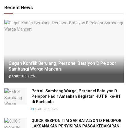
Recent News
Cegah Konflik Berulang, Personel Batalyon D Pelopor
Sambangi Warga Mancani
AGUSTUS 8, 2026
Patroli Sambang Warga, Personel Batalyon D
Pelopor Hadir Amankan Kegiatan HUT RI ke-81
di Baebunta
AGUSTUS 8, 2026
QUICK RESPON TIM SAR BATALYON D PELOPOR
LAKSANAKAN PENYISIRAN PASCA KEBAKARAN