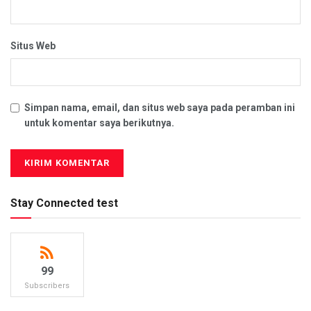
Situs Web
Simpan nama, email, dan situs web saya pada peramban ini
untuk komentar saya berikutnya.
Stay Connected test
99
Subscribers