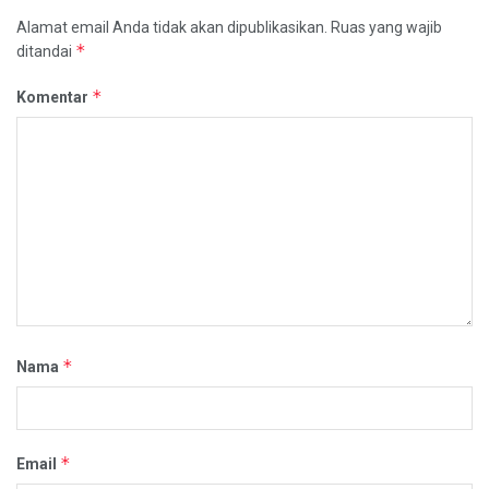
Alamat email Anda tidak akan dipublikasikan.
Ruas yang wajib
*
ditandai
*
Komentar
*
Nama
*
Email