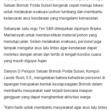
Satuan Brimob Polda Sulsel bergerak cepat menuju lokasi
untuk melakukan evakuasi pohon tumbang dan membantu
kelancaran arus kendaraan yang mengalami kemacetan.
Sebanyak satu regu Tim SAR diterjunkan dipimpin Bripka
Marliansyah untuk membersihkan material pohon yang
menutupi jalan. Selain melakukan evakuasi, personel juga
tampak mengatur arus lalu lintas agar kendaraan dapat
melintas dengan aman dan tertib di tengah kondisi cuaca
yang masih diguyur hujan.
Danyon D Pelopor Satuan Brimob Polda Sulsel, Kompol
Laode Rusli, S.E., mengatakan bahwa kehadiran personel di
lapangan merupakan bentuk kesiapsiagaan Brimob dalam
membantu masyarakat saat terjadi bencana maupun
gangguan yang dapat menghambat aktivitas warga.
“Kami hadir untuk membantu masyarakat agar arus lalu lintas