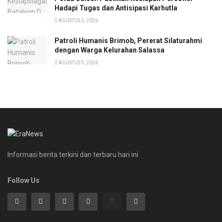
Hadapi Tugas dan Antisipasi Karhutla
AGUSTUS 5, 2026
Patroli Humanis Brimob, Pererat Silaturahmi
dengan Warga Kelurahan Salassa
AGUSTUS 5, 2026
Informasi berita terkini dan terbaru hari ini
Follow Us