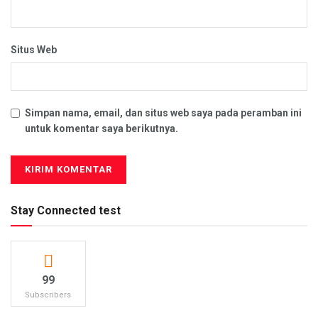
Situs Web
Simpan nama, email, dan situs web saya pada peramban ini
untuk komentar saya berikutnya.
Stay Connected test
99
Subscribers