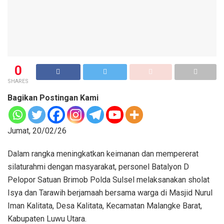
0
SHARES
Bagikan Postingan Kami
Jumat, 20/02/26
Dalam rangka meningkatkan keimanan dan mempererat
silaturahmi dengan masyarakat, personel Batalyon D
Pelopor Satuan Brimob Polda Sulsel melaksanakan sholat
Isya dan Tarawih berjamaah bersama warga di Masjid Nurul
Iman Kalitata, Desa Kalitata, Kecamatan Malangke Barat,
Kabupaten Luwu Utara.