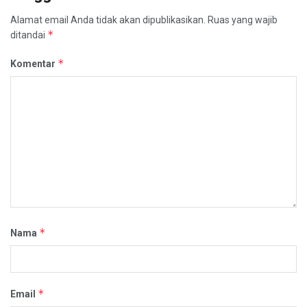
Alamat email Anda tidak akan dipublikasikan.
Ruas yang wajib
*
ditandai
*
Komentar
*
Nama
*
Email