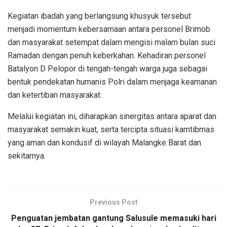
Kegiatan ibadah yang berlangsung khusyuk tersebut
menjadi momentum kebersamaan antara personel Brimob
dan masyarakat setempat dalam mengisi malam bulan suci
Ramadan dengan penuh keberkahan. Kehadiran personel
Batalyon D Pelopor di tengah-tengah warga juga sebagai
bentuk pendekatan humanis Polri dalam menjaga keamanan
dan ketertiban masyarakat.
Melalui kegiatan ini, diharapkan sinergitas antara aparat dan
masyarakat semakin kuat, serta tercipta situasi kamtibmas
yang aman dan kondusif di wilayah Malangke Barat dan
sekitarnya.
Previous Post
Penguatan jembatan gantung Salusule memasuki hari