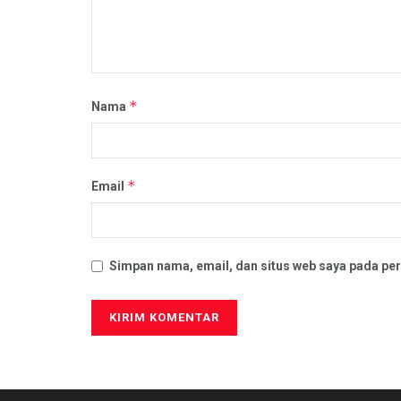
*
Nama
*
Email
Simpan nama, email, dan situs web saya pada per