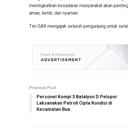
meningkatkan kesadaran masyarakat akan pentin
aman, tertib, dan nyaman.
Tim SAR mengajak seluruh pengunjung untuk sel
Previous Post
Personel Kompi 3 Batalyon D Pelopor
Laksanakan Patroli Cipta Kondisi di
Kecamatan Bua