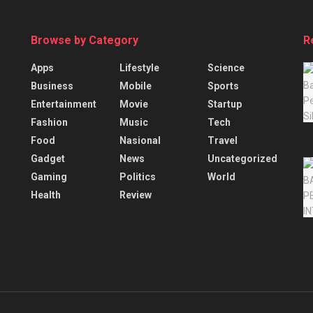
Browse by Category
R
Apps
Lifestyle
Science
Business
Mobile
Sports
Entertainment
Movie
Startup
Fashion
Music
Tech
Food
Nasional
Travel
Gadget
News
Uncategorized
Gaming
Politics
World
Health
Review