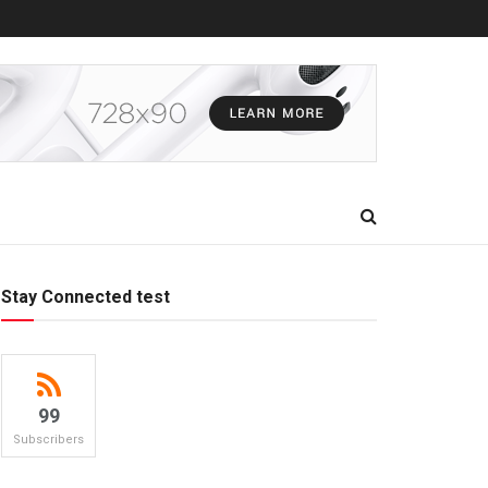
Stay Connected test
99
Subscribers