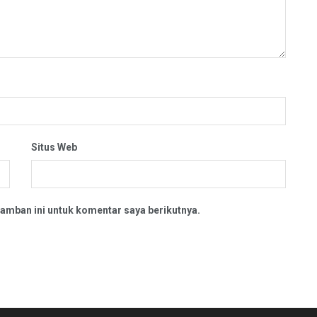
Situs Web
amban ini untuk komentar saya berikutnya.