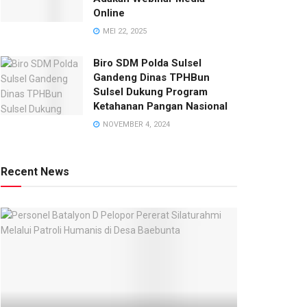
Online
MEI 22, 2025
Biro SDM Polda Sulsel
Gandeng Dinas TPHBun
Sulsel Dukung Program
Ketahanan Pangan Nasional
NOVEMBER 4, 2024
Recent News