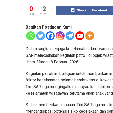
0
2
Share on Facebook
SHARES
VIEWS
Bagikan Postingan Kami
Dalam rangka menjaga keselamatan dan keamanan
SAR melaksanakan kegiatan patroli di objek wisa
Utara, Minggu 8 Februari 2026
Kegiatan patroli ini bertujuan untuk memberikan
faktor keselamatan selama beraktivitas di kawasan
Tim SAR juga mengingatkan masyarakat untuk se
keselamatan wisatawan, terutama anak-anak yang
Selain memberikan imbauan, Tim SAR juga melakuk
mengantisipasi potensi risiko kecelakaan dan g