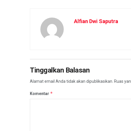
Alfian Dwi Saputra
Tinggalkan Balasan
Alamat email Anda tidak akan dipublikasikan.
Ruas yan
*
Komentar