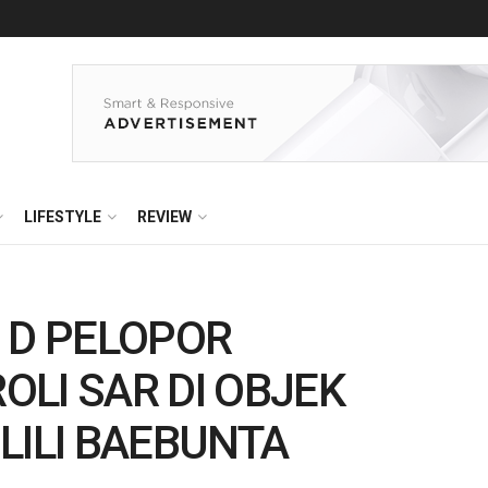
LIFESTYLE
REVIEW
 D PELOPOR
LI SAR DI OBJEK
LILI BAEBUNTA