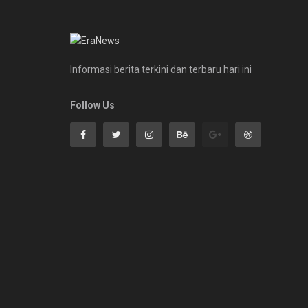
Informasi berita terkini dan terbaru hari ini
Follow Us