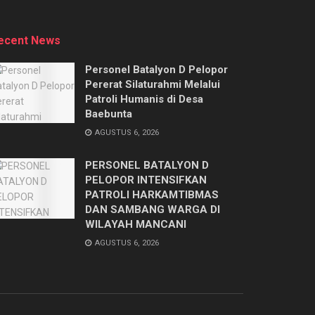
ecent News
Personel Batalyon D Pelopor
Pererat Silaturahmi Melalui
Patroli Humanis di Desa
Baebunta
AGUSTUS 6, 2026
PERSONEL BATALYON D
PELOPOR INTENSIFKAN
PATROLI HARKAMTIBMAS
DAN SAMBANG WARGA DI
WILAYAH MANCANI
AGUSTUS 6, 2026