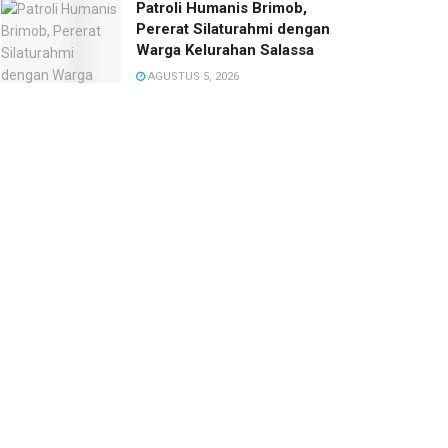
Patroli Humanis Brimob,
Pererat Silaturahmi dengan
Warga Kelurahan Salassa
AGUSTUS 5, 2026