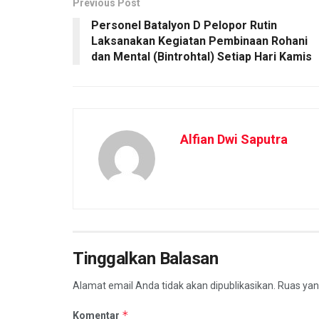
Previous Post
Personel Batalyon D Pelopor Rutin
Laksanakan Kegiatan Pembinaan Rohani
dan Mental (Bintrohtal) Setiap Hari Kamis
Alfian Dwi Saputra
Tinggalkan Balasan
Alamat email Anda tidak akan dipublikasikan.
Ruas yan
*
Komentar