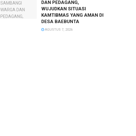
DAN PEDAGANG,
WUJUDKAN SITUASI
KAMTIBMAS YANG AMAN DI
DESA BAEBUNTA
AGUSTUS 7, 2026