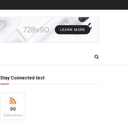
Stay Connected test
99
Subscribers