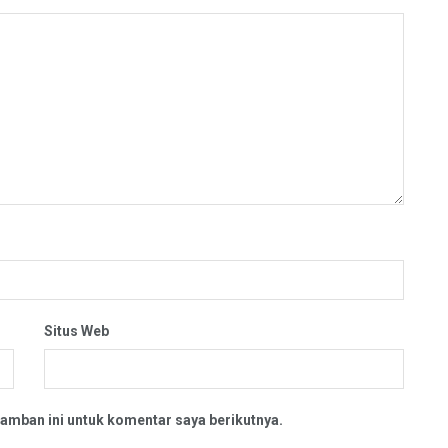
Situs Web
amban ini untuk komentar saya berikutnya.