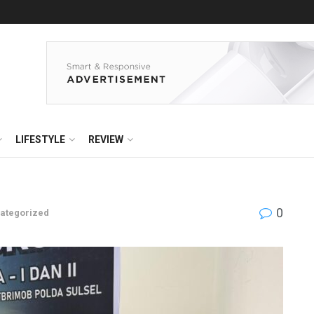
LIFESTYLE
REVIEW
0
ategorized