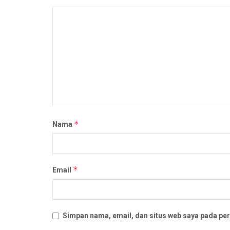
*
Nama
*
Email
Simpan nama, email, dan situs web saya pada per