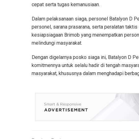
cepat serta tugas kemanusiaan.
Dalam pelaksanaan siaga, personel Batalyon D 
personel, sarana prasarana, serta peralatan taktis
kesiapsiagaan Brimob yang menempatkan personel
melindungi masyarakat.
Dengan digelarnya posko siaga ini, Batalyon D 
komitmennya untuk selalu hadir di tengah masyar
masyarakat, khususnya dalam menghadapi berba