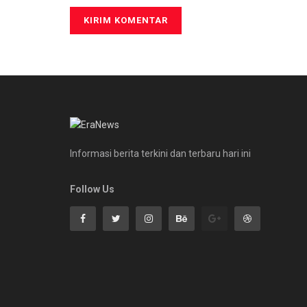
Informasi berita terkini dan terbaru hari ini
Follow Us