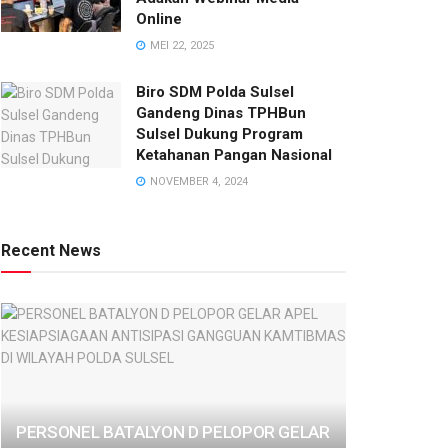
Online
MEI 22, 2025
Biro SDM Polda Sulsel
Gandeng Dinas TPHBun
Sulsel Dukung Program
Ketahanan Pangan Nasional
NOVEMBER 4, 2024
Recent News
PERSONEL BATALYON D PELOPOR GELAR