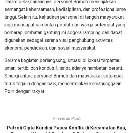
Dalam pelaksanaannya, personel Brimob menunjukkan
semangat kebersamaan, kedisiplinan, dan profesionalisme
tinggi. Selain itu, kehadiran personel di tengah masyarakat
juga mendapat sambutan positif dari warga setempat yang
berharap jembatan gantung ini segera rampung dan dapat
digunakan sebagai sarana vital penghubung aktivitas
ekonomi, pendidikan, dan sosial masyarakat.
Selama kegiatan berlangsung, situasi di lokasi terpantau
aman, tertib, dan kondusif, tanpa adanya hambatan berarti.
Sinergi antara personel Brimob dan masyarakat setempat
terus terjalin dengan baik, mencerminkan kemanunggalan
Polri dengan rakyat.
Previous Post
Patroli Cipta Kondisi Pasca Konflik di Kecamatan Bua,