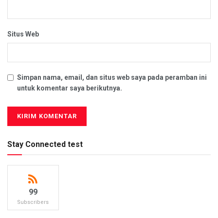
Situs Web
Simpan nama, email, dan situs web saya pada peramban ini
untuk komentar saya berikutnya.
Stay Connected test
99
Subscribers