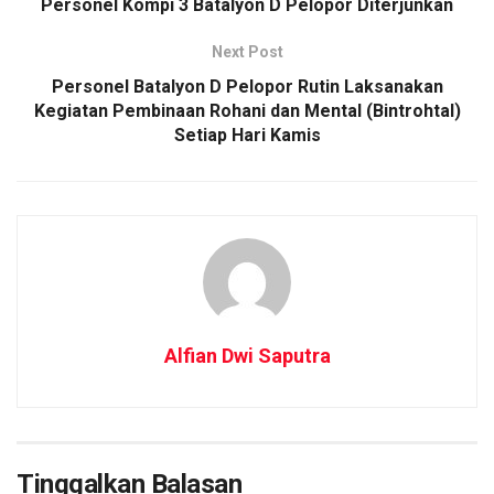
Personel Kompi 3 Batalyon D Pelopor Diterjunkan
Next Post
Personel Batalyon D Pelopor Rutin Laksanakan
Kegiatan Pembinaan Rohani dan Mental (Bintrohtal)
Setiap Hari Kamis
Alfian Dwi Saputra
Tinggalkan Balasan