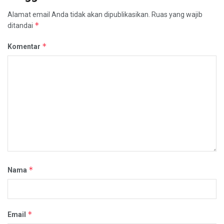
Alamat email Anda tidak akan dipublikasikan.
Ruas yang wajib
*
ditandai
*
Komentar
*
Nama
*
Email