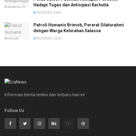
Hadapi Tugas dan Antisipasi Karhutla
AGUSTUS 5, 2026
Patroli Humanis Brimob, Pererat Silaturahmi
dengan Warga Kelurahan Salassa
AGUSTUS 5, 2026
Informasi berita terkini dan terbaru hari ini
Follow Us