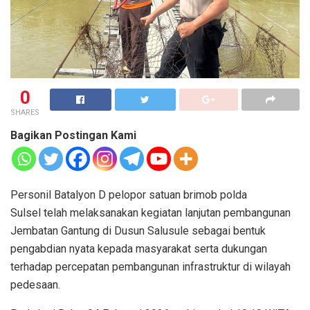
0
SHARES
Bagikan Postingan Kami
Personil Batalyon D pelopor satuan brimob polda
Sulsel telah melaksanakan kegiatan lanjutan pembangunan
Jembatan Gantung di Dusun Salusule sebagai bentuk
pengabdian nyata kepada masyarakat serta dukungan
terhadap percepatan pembangunan infrastruktur di wilayah
pedesaan.