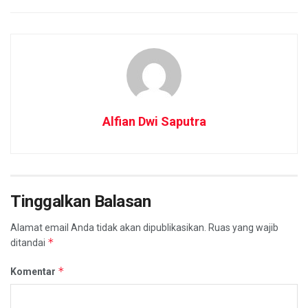
Alfian Dwi Saputra
Tinggalkan Balasan
Alamat email Anda tidak akan dipublikasikan.
Ruas yang wajib
*
ditandai
*
Komentar