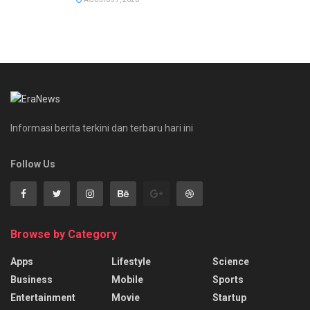
Informasi berita terkini dan terbaru hari ini
Follow Us
Browse by Category
Apps
Lifestyle
Science
Business
Mobile
Sports
Entertainment
Movie
Startup