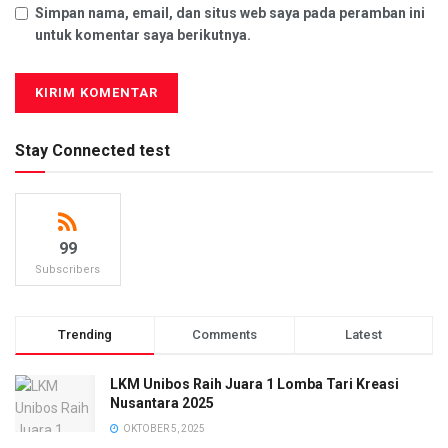
Simpan nama, email, dan situs web saya pada peramban ini
untuk komentar saya berikutnya.
Stay Connected test
99
Subscribers
Trending
Comments
Latest
LKM Unibos Raih Juara 1 Lomba Tari Kreasi
Nusantara 2025
OKTOBER 5, 2025