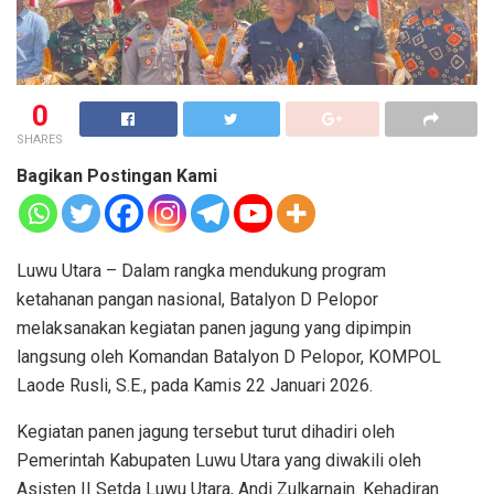
0
SHARES
Bagikan Postingan Kami
Luwu Utara – Dalam rangka mendukung program
ketahanan pangan nasional, Batalyon D Pelopor
melaksanakan kegiatan panen jagung yang dipimpin
langsung oleh Komandan Batalyon D Pelopor, KOMPOL
Laode Rusli, S.E., pada Kamis 22 Januari 2026.
Kegiatan panen jagung tersebut turut dihadiri oleh
Pemerintah Kabupaten Luwu Utara yang diwakili oleh
Asisten II Setda Luwu Utara, Andi Zulkarnain. Kehadiran