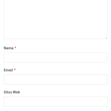
*
Nama
*
Email
Situs Web