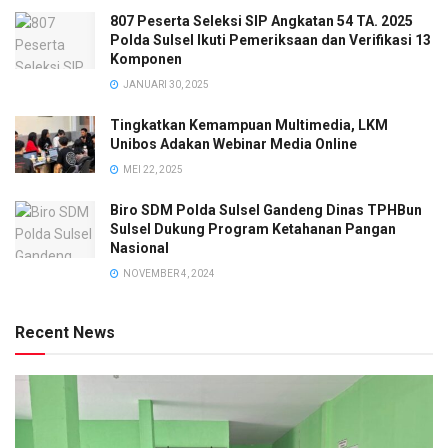
807 Peserta Seleksi SIP Angkatan 54 TA. 2025
Polda Sulsel Ikuti Pemeriksaan dan Verifikasi 13
Komponen
JANUARI 30, 2025
Tingkatkan Kemampuan Multimedia, LKM
Unibos Adakan Webinar Media Online
MEI 22, 2025
Biro SDM Polda Sulsel Gandeng Dinas TPHBun
Sulsel Dukung Program Ketahanan Pangan
Nasional
NOVEMBER 4, 2024
Recent News