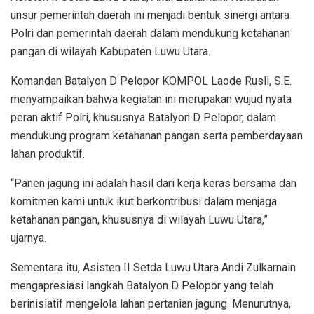
unsur pemerintah daerah ini menjadi bentuk sinergi antara
Polri dan pemerintah daerah dalam mendukung ketahanan
pangan di wilayah Kabupaten Luwu Utara.
Komandan Batalyon D Pelopor KOMPOL Laode Rusli, S.E.
menyampaikan bahwa kegiatan ini merupakan wujud nyata
peran aktif Polri, khususnya Batalyon D Pelopor, dalam
mendukung program ketahanan pangan serta pemberdayaan
lahan produktif.
“Panen jagung ini adalah hasil dari kerja keras bersama dan
komitmen kami untuk ikut berkontribusi dalam menjaga
ketahanan pangan, khususnya di wilayah Luwu Utara,”
ujarnya.
Sementara itu, Asisten II Setda Luwu Utara Andi Zulkarnain
mengapresiasi langkah Batalyon D Pelopor yang telah
berinisiatif mengelola lahan pertanian jagung. Menurutnya,