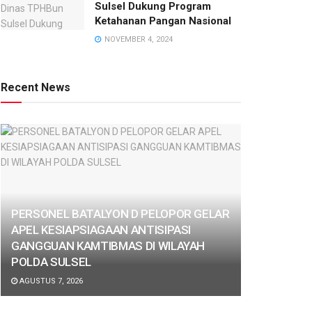
Sulsel Dukung Program
Ketahanan Pangan Nasional
NOVEMBER 4, 2024
Recent News
PERSONEL BATALYON D PELOPOR GELAR
APEL KESIAPSIAGAAN ANTISIPASI
GANGGUAN KAMTIBMAS DI WILAYAH
POLDA SULSEL
AGUSTUS 7, 2026