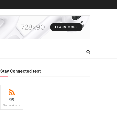
Stay Connected test
99
Subscribers