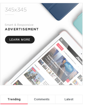
Trending
Comments
Latest