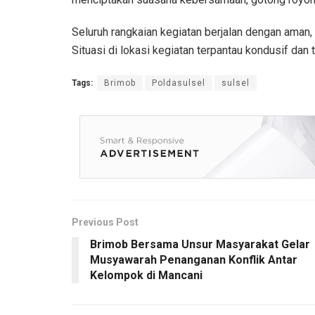
Seluruh rangkaian kegiatan berjalan dengan aman, 
Situasi di lokasi kegiatan terpantau kondusif dan 
Tags:
Brimob
Poldasulsel
sulsel
Previous Post
Brimob Bersama Unsur Masyarakat Gelar
Musyawarah Penanganan Konflik Antar
Kelompok di Mancani