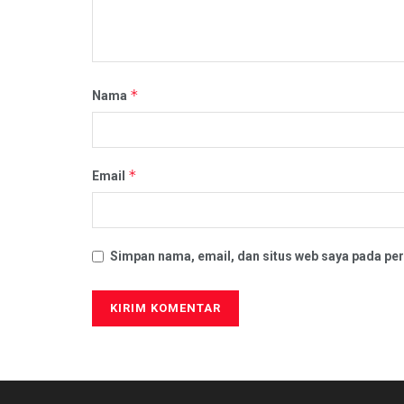
*
Nama
*
Email
Simpan nama, email, dan situs web saya pada per