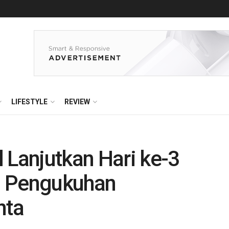
LIFESTYLE
REVIEW
 Lanjutkan Hari ke-3
i Pengukuhan
nta