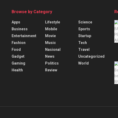
Browse by Category
R
Apps
Lifestyle
Science
Business
Mobile
Sports
Entertainment
Movie
Startup
Fashion
Music
Tech
Food
Nasional
Travel
Gadget
News
Uncategorized
Gaming
Politics
World
Health
Review