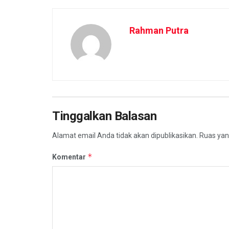
Rahman Putra
Tinggalkan Balasan
Alamat email Anda tidak akan dipublikasikan.
Ruas yan
*
Komentar