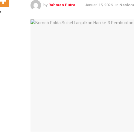
by
Rahman Putra
Januari 15, 2026
in
Nasion