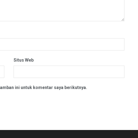
Situs Web
amban ini untuk komentar saya berikutnya.