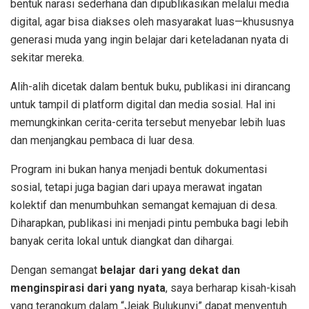
bentuk narasi sederhana dan dipublikasikan melalui media
digital, agar bisa diakses oleh masyarakat luas—khususnya
generasi muda yang ingin belajar dari keteladanan nyata di
sekitar mereka.
Alih-alih dicetak dalam bentuk buku, publikasi ini dirancang
untuk tampil di platform digital dan media sosial. Hal ini
memungkinkan cerita-cerita tersebut menyebar lebih luas
dan menjangkau pembaca di luar desa.
Program ini bukan hanya menjadi bentuk dokumentasi
sosial, tetapi juga bagian dari upaya merawat ingatan
kolektif dan menumbuhkan semangat kemajuan di desa.
Diharapkan, publikasi ini menjadi pintu pembuka bagi lebih
banyak cerita lokal untuk diangkat dan dihargai.
Dengan semangat
belajar dari yang dekat dan
menginspirasi dari yang nyata
, saya berharap kisah-kisah
yang terangkum dalam “Jejak Bulukunyi” dapat menyentuh