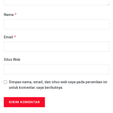
*
Nama
*
Email
Situs Web
Simpan nama, email, dan situs web saya pada peramban ini
untuk komentar saya berikutnya.