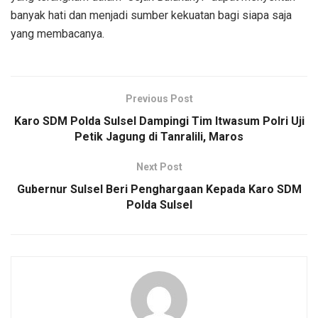
banyak hati dan menjadi sumber kekuatan bagi siapa saja
yang membacanya.
Previous Post
Karo SDM Polda Sulsel Dampingi Tim Itwasum Polri Uji
Petik Jagung di Tanralili, Maros
Next Post
Gubernur Sulsel Beri Penghargaan Kepada Karo SDM
Polda Sulsel