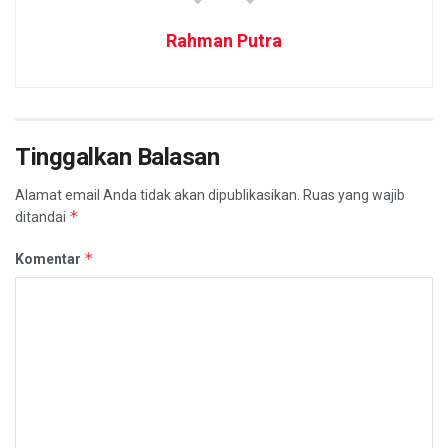
Rahman Putra
Tinggalkan Balasan
Alamat email Anda tidak akan dipublikasikan.
Ruas yang wajib
*
ditandai
*
Komentar