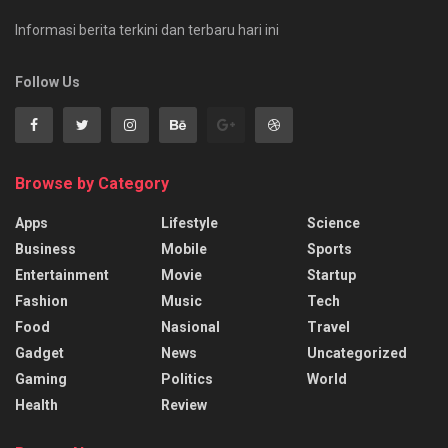
Informasi berita terkini dan terbaru hari ini
Follow Us
Browse by Category
Apps
Lifestyle
Science
Business
Mobile
Sports
Entertainment
Movie
Startup
Fashion
Music
Tech
Food
Nasional
Travel
Gadget
News
Uncategorized
Gaming
Politics
World
Health
Review