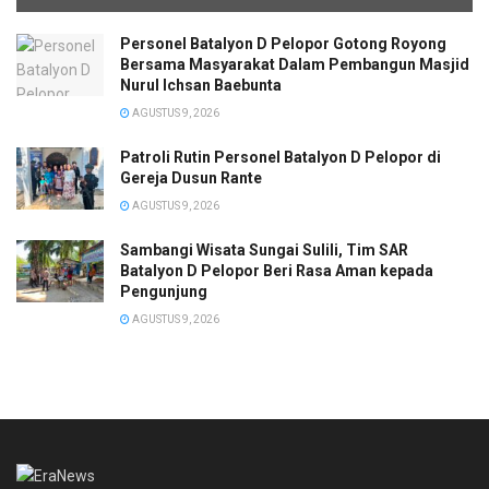
Personel Batalyon D Pelopor Gotong Royong
Bersama Masyarakat Dalam Pembangun Masjid
Nurul Ichsan Baebunta
AGUSTUS 9, 2026
Patroli Rutin Personel Batalyon D Pelopor di
Gereja Dusun Rante
AGUSTUS 9, 2026
Sambangi Wisata Sungai Sulili, Tim SAR
Batalyon D Pelopor Beri Rasa Aman kepada
Pengunjung
AGUSTUS 9, 2026