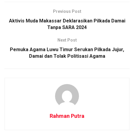
Previous Post
Aktivis Muda Makassar Deklarasikan Pilkada Damai
Tanpa SARA 2024
Next Post
Pemuka Agama Luwu Timur Serukan Pilkada Jujur,
Damai dan Tolak Politisasi Agama
Rahman Putra