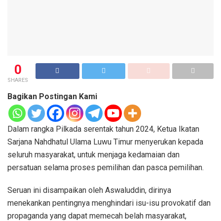
0
SHARES
Bagikan Postingan Kami
Dalam rangka Pilkada serentak tahun 2024, Ketua Ikatan
Sarjana Nahdhatul Ulama Luwu Timur menyerukan kepada
seluruh masyarakat, untuk menjaga kedamaian dan
persatuan selama proses pemilihan dan pasca pemilihan.
Seruan ini disampaikan oleh Aswaluddin, dirinya
menekankan pentingnya menghindari isu-isu provokatif dan
propaganda yang dapat memecah belah masyarakat,