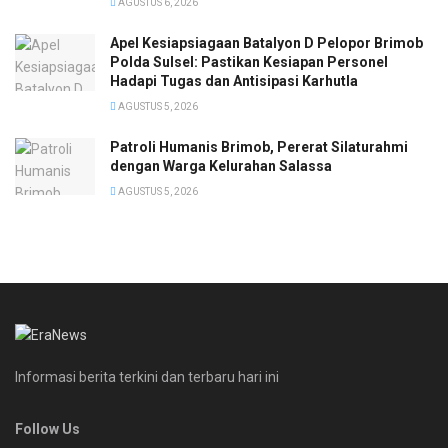
AGUSTUS 6, 2026
Apel Kesiapsiagaan Batalyon D Pelopor Brimob
Polda Sulsel: Pastikan Kesiapan Personel
Hadapi Tugas dan Antisipasi Karhutla
AGUSTUS 5, 2026
Patroli Humanis Brimob, Pererat Silaturahmi
dengan Warga Kelurahan Salassa
AGUSTUS 5, 2026
Informasi berita terkini dan terbaru hari ini
Follow Us