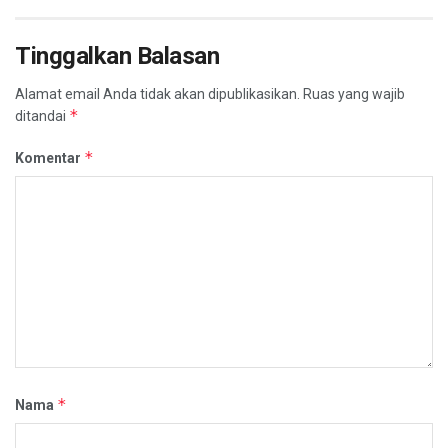
Tinggalkan Balasan
Alamat email Anda tidak akan dipublikasikan.
Ruas yang wajib
*
ditandai
*
Komentar
*
Nama