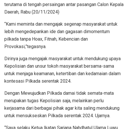
terutama di tengah persaingan antar pasangan Calon Kepala
Daerah, Rabu (20/11/2024)
“Kami meminta dan mengajak segenap masyarakat untuk
lebih mengedepankan ide dan gagasan dimomentum
pilkada tanpa Hoax, Fitnah, Kebencian dan
Provokasi,”tegasnya.
Dirinya juga mengajak masyarakat untuk mendukung upaya
Kepolisian dan unsur tokoh masyarakat bersama-sama
untuk menjaga keamanan, ketertiban dan kedamaian dalam
kontesasi Pilkada serentak 2024.
Dengan Mewujudkan Pilkada damai tidak semata-mata
merupakan tugas Kepolisian saja, melainkan perlu
kerjasama dari berbagai pihak agar kita saling mendukung
untuk mensukseskan Pilkada serentak 2024. Ujarnya.
“Saya selaku Ketua Ikatan Sarjana Nahdhatul Ulama Luwu