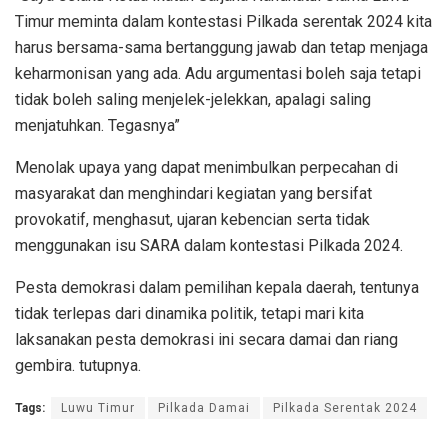
Timur meminta dalam kontestasi Pilkada serentak 2024 kita
harus bersama-sama bertanggung jawab dan tetap menjaga
keharmonisan yang ada. Adu argumentasi boleh saja tetapi
tidak boleh saling menjelek-jelekkan, apalagi saling
menjatuhkan. Tegasnya”
Menolak upaya yang dapat menimbulkan perpecahan di
masyarakat dan menghindari kegiatan yang bersifat
provokatif, menghasut, ujaran kebencian serta tidak
menggunakan isu SARA dalam kontestasi Pilkada 2024.
Pesta demokrasi dalam pemilihan kepala daerah, tentunya
tidak terlepas dari dinamika politik, tetapi mari kita
laksanakan pesta demokrasi ini secara damai dan riang
gembira. tutupnya.
Tags:
Luwu Timur
Pilkada Damai
Pilkada Serentak 2024