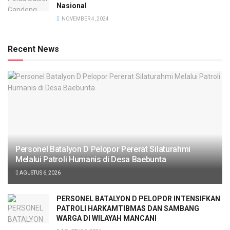
Nasional
NOVEMBER 4, 2024
Recent News
Personel Batalyon D Pelopor Pererat Silaturahmi
Melalui Patroli Humanis di Desa Baebunta
AGUSTUS 6, 2026
PERSONEL BATALYON D PELOPOR INTENSIFKAN
PATROLI HARKAMTIBMAS DAN SAMBANG
WARGA DI WILAYAH MANCANI