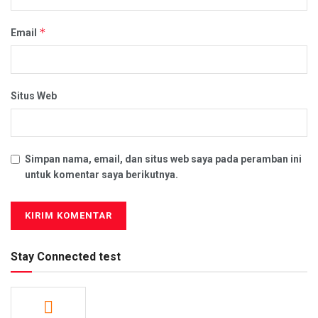
*
Email
Situs Web
Simpan nama, email, dan situs web saya pada peramban ini
untuk komentar saya berikutnya.
Stay Connected test